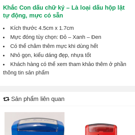
Khắc Con dấu chữ ký – Là loại dấu hộp lật
tự động, mực có sẵn
Kích thước 4.5cm x 1.7cm
Mực đóng tùy chọn: Đỏ – Xanh – Đen
Có thể châm thêm mực khi dùng hết
Nhỏ gọn, kiểu dáng đẹp, nhựa tốt
Khách hàng có thể xem tham khảo thêm ở phần
thông tin sản phẩm
Sản phẩm liên quan