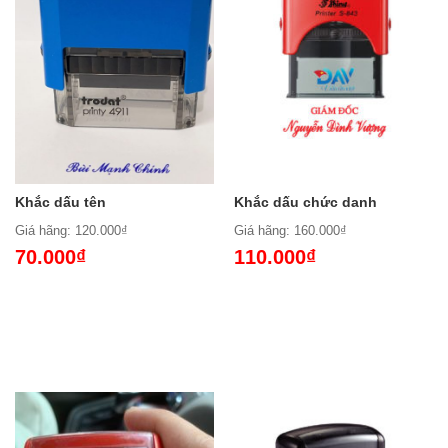
Khắc dấu tên
Khắc dấu chức danh
Giá hãng: 120.000₫
Giá hãng: 160.000₫
70.000₫
110.000₫