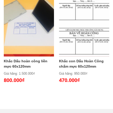
Khắc Dấu hoàn công liền
Khắc con Dấu Hoàn Công
mực 60x120mm
chấm mực 60x120mm
Giá hãng: 1.500.000₫
Giá hãng: 950.000₫
800.000₫
470.000₫